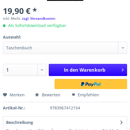
19,90 € *
inkl. MwSt.
zzgl. Versandkosten
Als Sofortdownload verfügbar
Auswahl:
In den
Warenkorb
Merken
Bewerten
Empfehlen
Artikel-Nr.:
9783967412154
Beschreibung