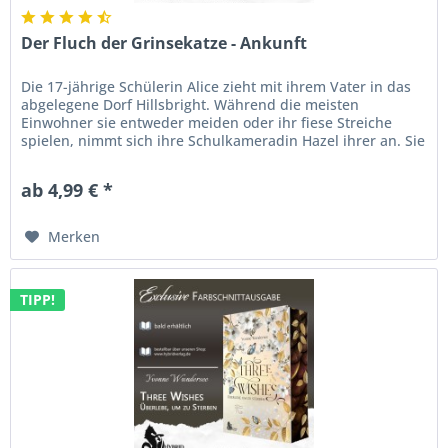
Der Fluch der Grinsekatze - Ankunft
Die 17-jährige Schülerin Alice zieht mit ihrem Vater in das
abgelegene Dorf Hillsbright. Während die meisten
Einwohner sie entweder meiden oder ihr fiese Streiche
spielen, nimmt sich ihre Schulkameradin Hazel ihrer an. Sie
erzählt Alice,...
ab 4,99 € *
Merken
TIPP!