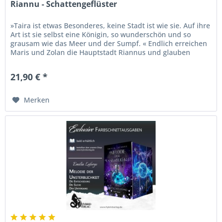
Riannu - Schattengeflüster
»Taira ist etwas Besonderes, keine Stadt ist wie sie. Auf ihre
Art ist sie selbst eine Königin, so wunderschön und so
grausam wie das Meer und der Sumpf. « Endlich erreichen
Maris und Zolan die Hauptstadt Riannus und glauben
aufatmen zu...
21,90 € *
Merken