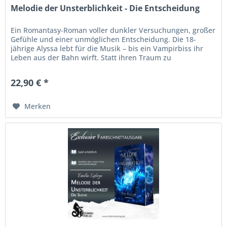
Melodie der Unsterblichkeit - Die Entscheidung
Ein Romantasy-Roman voller dunkler Versuchungen, großer
Gefühle und einer unmöglichen Entscheidung. Die 18-
jährige Alyssa lebt für die Musik – bis ein Vampirbiss ihr
Leben aus der Bahn wirft. Statt ihren Traum zu
verwirklichen und Musik...
22,90 € *
Merken