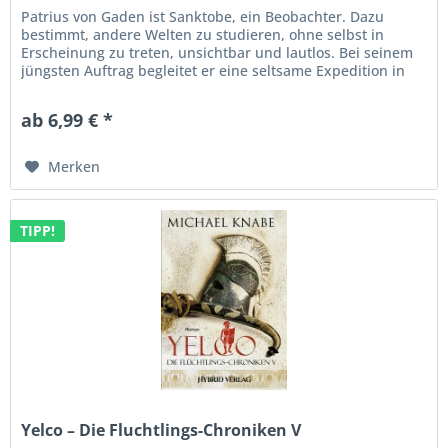
Patrius von Gaden ist Sanktobe, ein Beobachter. Dazu
bestimmt, andere Welten zu studieren, ohne selbst in
Erscheinung zu treten, unsichtbar und lautlos. Bei seinem
jüngsten Auftrag begleitet er eine seltsame Expedition in
die Wilde...
ab 6,99 € *
Merken
TIPP!
Yelco – Die Fluchtlings-Chroniken V