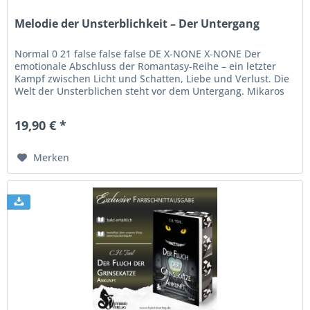
Melodie der Unsterblichkeit – Der Untergang
Normal 0 21 false false false DE X-NONE X-NONE Der
emotionale Abschluss der Romantasy-Reihe – ein letzter
Kampf zwischen Licht und Schatten, Liebe und Verlust. Die
Welt der Unsterblichen steht vor dem Untergang. Mikaros
herrscht mit...
19,90 € *
Merken