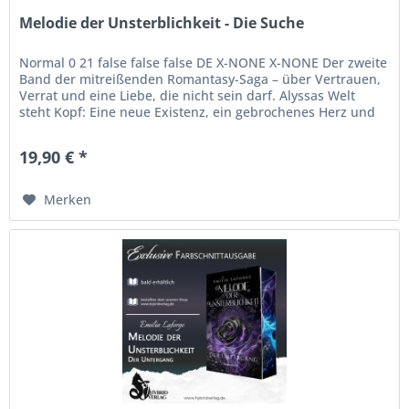
Melodie der Unsterblichkeit - Die Suche
Normal 0 21 false false false DE X-NONE X-NONE Der zweite
Band der mitreißenden Romantasy-Saga – über Vertrauen,
Verrat und eine Liebe, die nicht sein darf. Alyssas Welt
steht Kopf: Eine neue Existenz, ein gebrochenes Herz und
eine...
19,90 € *
Merken