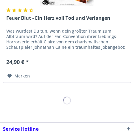
Feuer Blut - Ein Herz voll Tod und Verlangen
Was würdest Du tun, wenn dein größter Traum zum
Albtraum wird? Auf der Fan-Convention ihrer Lieblings-
Horrorserie erhält Claire von dem charismatischen
Schauspieler Johnathan Caine ein traumhaftes Jobangebot:
Sie soll seine persönliche...
24,90 € *
Merken
Service Hotline