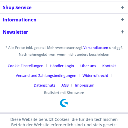
Shop Service
Informationen
Newsletter
* Alle Preise inkl. gesetzl. Mehrwertsteuer zzgl.
Versandkosten
und ggf.
Nachnahmegebühren, wenn nicht anders beschrieben
Cookie-Einstellungen
Händler-Login
Über uns
Kontakt
Versand und Zahlungsbedingungen
Widerrufsrecht
Datenschutz
AGB
Impressum
Realisiert mit Shopware
Diese Website benutzt Cookies, die für den technischen
Betrieb der Website erforderlich sind und stets gesetzt