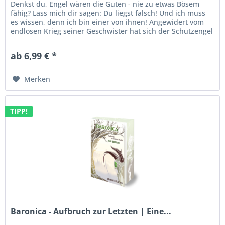
Denkst du, Engel wären die Guten - nie zu etwas Bösem
fähig? Lass mich dir sagen: Du liegst falsch! Und ich muss
es wissen, denn ich bin einer von ihnen! Angewidert vom
endlosen Krieg seiner Geschwister hat sich der Schutzengel
Esariel...
ab 6,99 € *
Merken
TIPP!
Baronica - Aufbruch zur Letzten | Eine...