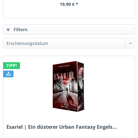
19,90 € *
Filtern
TIPP!
Esariel | Ein düsterer Urban Fantasy Engels...