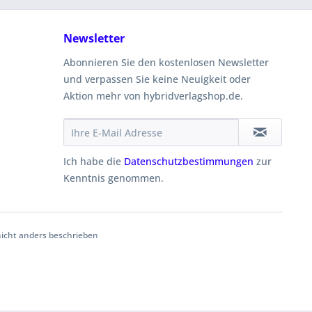
Newsletter
Abonnieren Sie den kostenlosen Newsletter
und verpassen Sie keine Neuigkeit oder
Aktion mehr von hybridverlagshop.de.
Ich habe die
Datenschutzbestimmungen
zur
Kenntnis genommen.
cht anders beschrieben