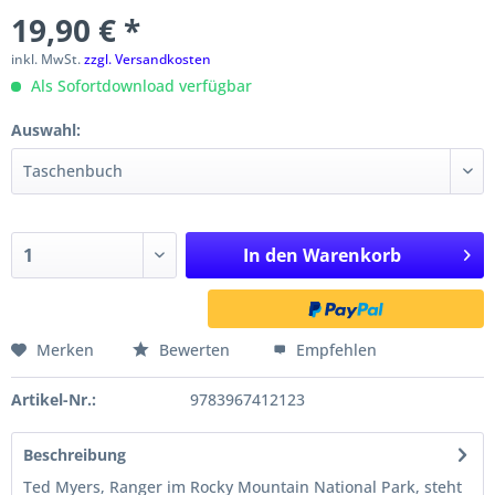
19,90 € *
inkl. MwSt.
zzgl. Versandkosten
Als Sofortdownload verfügbar
Auswahl:
In den
Warenkorb
Merken
Bewerten
Empfehlen
Artikel-Nr.:
9783967412123
Beschreibung
Ted Myers, Ranger im Rocky Mountain National Park, steht