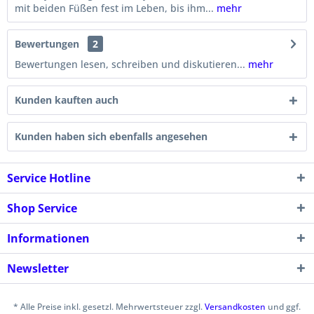
mit beiden Füßen fest im Leben, bis ihm...
mehr
Bewertungen
2
Bewertungen lesen, schreiben und diskutieren...
mehr
Kunden kauften auch
Kunden haben sich ebenfalls angesehen
Service Hotline
Shop Service
Informationen
Newsletter
* Alle Preise inkl. gesetzl. Mehrwertsteuer zzgl.
Versandkosten
und ggf.