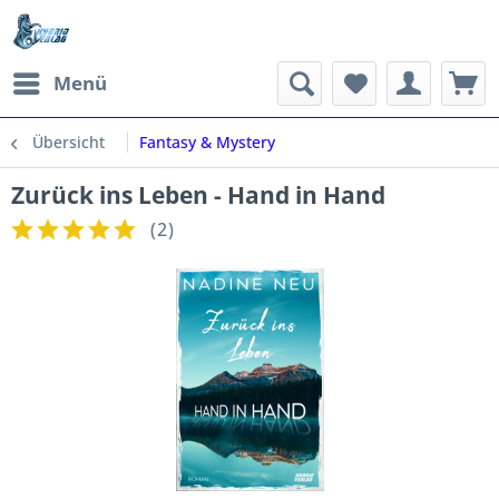
Menü
Übersicht
Fantasy & Mystery
Zurück ins Leben - Hand in Hand
(
2
)