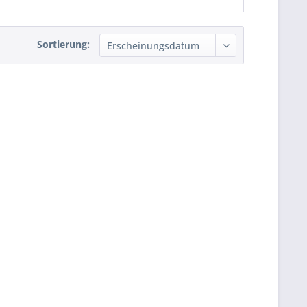
Sortierung: