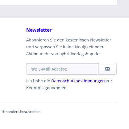
Newsletter
Abonnieren Sie den kostenlosen Newsletter
und verpassen Sie keine Neuigkeit oder
Aktion mehr von hybridverlagshop.de.
Ich habe die
Datenschutzbestimmungen
zur
Kenntnis genommen.
cht anders beschrieben