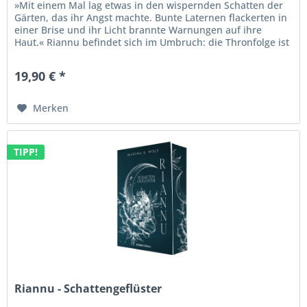
»Mit einem Mal lag etwas in den wispernden Schatten der
Gärten, das ihr Angst machte. Bunte Laternen flackerten in
einer Brise und ihr Licht brannte Warnungen auf ihre
Haut.« Riannu befindet sich im Umbruch: die Thronfolge ist
ungewiss,...
19,90 € *
Merken
TIPP!
Riannu - Schattengeflüster