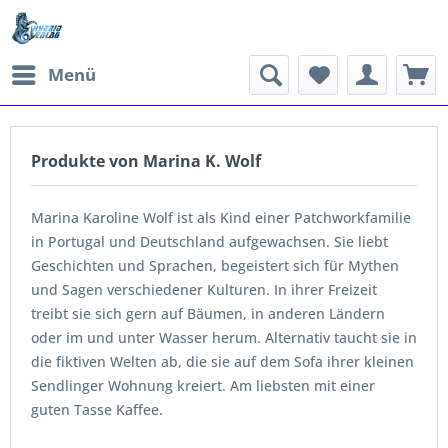
Menü
Produkte von Marina K. Wolf
Marina Karoline Wolf ist als Kind einer Patchworkfamilie
in Portugal und Deutschland aufgewachsen. Sie liebt
Geschichten und Sprachen, begeistert sich für Mythen
und Sagen verschiedener Kulturen. In ihrer Freizeit
treibt sie sich gern auf Bäumen, in anderen Ländern
oder im und unter Wasser herum. Alternativ taucht sie in
die fiktiven Welten ab, die sie auf dem Sofa ihrer kleinen
Sendlinger Wohnung kreiert. Am liebsten mit einer
guten Tasse Kaffee.