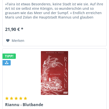
»Taira ist etwas Besonderes, keine Stadt ist wie sie. Auf ihre
Art ist sie selbst eine Königin, so wunderschön und so
grausam wie das Meer und der Sumpf. « Endlich erreichen
Maris und Zolan die Hauptstadt Riannus und glauben
aufatmen zu...
21,90 € *
Merken
TIPP!
Riannu - Blutbande