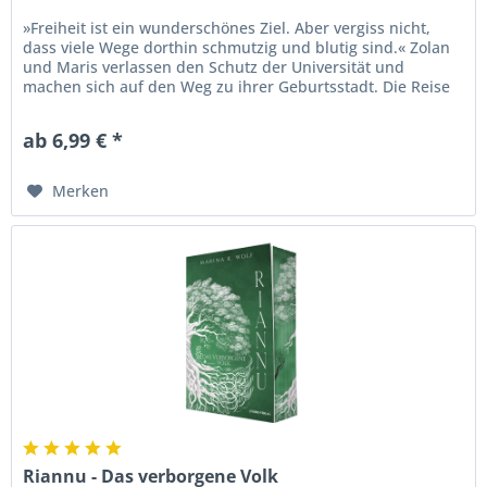
»Freiheit ist ein wunderschönes Ziel. Aber vergiss nicht,
dass viele Wege dorthin schmutzig und blutig sind.« Zolan
und Maris verlassen den Schutz der Universität und
machen sich auf den Weg zu ihrer Geburtsstadt. Die Reise
entwickelt...
ab 6,99 € *
Merken
Riannu - Das verborgene Volk