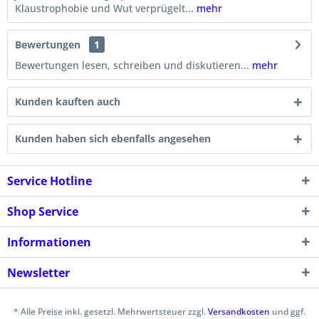
Klaustrophobie und Wut verprügelt...
mehr
Bewertungen
1
Bewertungen lesen, schreiben und diskutieren...
mehr
Kunden kauften auch
Kunden haben sich ebenfalls angesehen
Service Hotline
Shop Service
Informationen
Newsletter
* Alle Preise inkl. gesetzl. Mehrwertsteuer zzgl.
Versandkosten
und ggf.