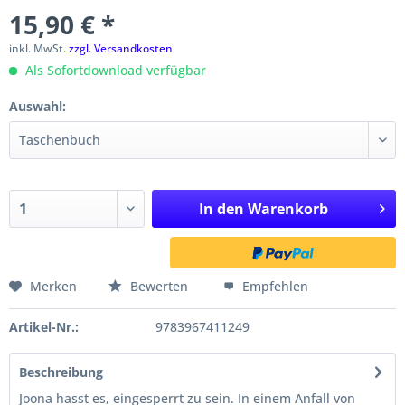
15,90 € *
inkl. MwSt.
zzgl. Versandkosten
Als Sofortdownload verfügbar
Auswahl:
In den
Warenkorb
Merken
Bewerten
Empfehlen
Artikel-Nr.:
9783967411249
Beschreibung
Joona hasst es, eingesperrt zu sein. In einem Anfall von