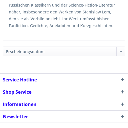
russischen Klassikern und der Science-Fiction-Literatur
näher, insbesondere den Werken von Stanislaw Lem,
den sie als Vorbild ansieht. Ihr Werk umfasst bisher
Fanfiction, Gedichte, Anekdoten und Kurzgeschichten.
Service Hotline
Shop Service
Informationen
Newsletter