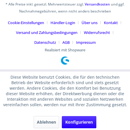
* Alle Preise inkl. gesetzl. Mehrwertsteuer zzgl.
Versandkosten
und ggf.
Nachnahmegebühren, wenn nicht anders beschrieben
Cookie-Einstellungen
Händler-Login
Über uns
Kontakt
Versand und Zahlungsbedingungen
Widerrufsrecht
Datenschutz
AGB
Impressum
Realisiert mit Shopware
Diese Website benutzt Cookies, die für den technischen
Betrieb der Website erforderlich sind und stets gesetzt
werden. Andere Cookies, die den Komfort bei Benutzung
dieser Website erhöhen, der Direktwerbung dienen oder die
Interaktion mit anderen Websites und sozialen Netzwerken
vereinfachen sollen, werden nur mit Ihrer Zustimmung gesetzt.
Ablehnen
Konfigurieren