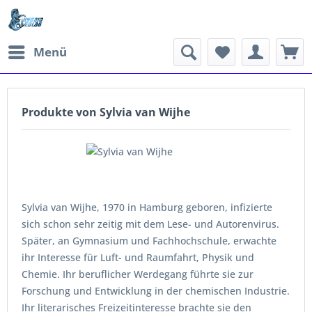
Menü
Produkte von Sylvia van Wijhe
Sylvia van Wijhe, 1970 in Hamburg geboren, infizierte
sich schon sehr zeitig mit dem Lese- und Autorenvirus.
Später, an Gymnasium und Fachhochschule, erwachte
ihr Interesse für Luft- und Raumfahrt, Physik und
Chemie. Ihr beruflicher Werdegang führte sie zur
Forschung und Entwicklung in der chemischen Industrie.
Ihr literarisches Freizeitinteresse brachte sie den