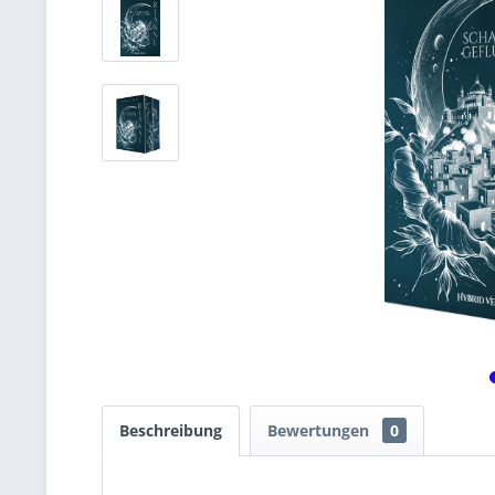
Beschreibung
Bewertungen
0