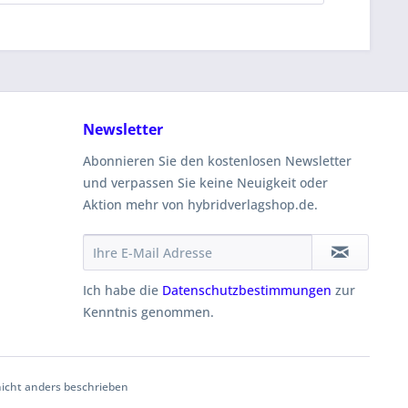
Newsletter
Abonnieren Sie den kostenlosen Newsletter
und verpassen Sie keine Neuigkeit oder
Aktion mehr von hybridverlagshop.de.
Ich habe die
Datenschutzbestimmungen
zur
Kenntnis genommen.
cht anders beschrieben