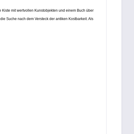
ne Kiste mit wertvollen Kunstobjekten und einem Buch über
uf die Suche nach dem Versteck der antiken Kostbarkeit. Als