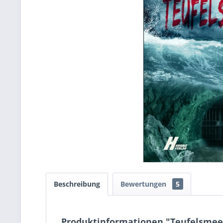
Beschreibung
Bewertungen
5
Produktinformationen "Teufelsmee