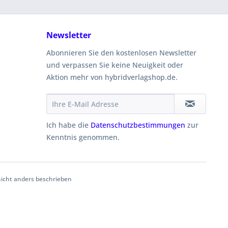
Newsletter
Abonnieren Sie den kostenlosen Newsletter
und verpassen Sie keine Neuigkeit oder
Aktion mehr von hybridverlagshop.de.
Ich habe die
Datenschutzbestimmungen
zur
Kenntnis genommen.
cht anders beschrieben