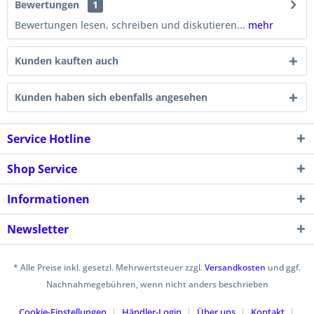
Bewertungen
1
Bewertungen lesen, schreiben und diskutieren...
mehr
Kunden kauften auch
Kunden haben sich ebenfalls angesehen
Service Hotline
Shop Service
Informationen
Newsletter
* Alle Preise inkl. gesetzl. Mehrwertsteuer zzgl.
Versandkosten
und ggf.
Nachnahmegebühren, wenn nicht anders beschrieben
Cookie-Einstellungen
Händler-Login
Über uns
Kontakt