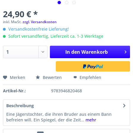
24,90 € *
inkl. MwSt.
zzgl. Versandkosten
Versandkostenfreie Lieferung!
Sofort versandfertig, Lieferzeit ca. 1-3 Werktage
In den
Warenkorb
Merken
Bewerten
Empfehlen
Artikel-Nr.:
9783946820468
Beschreibung
Eine Jägerstochter, die ihren Bruder aus einem Bann
befreien will. Ein Spiegel, der die Zeit...
mehr