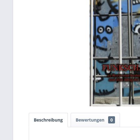
Beschreibung
Bewertungen
0