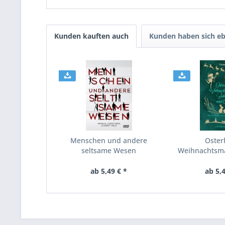
Kunden kauften auch
Kunden haben sich eb
Menschen und andere
Oster
seltsame Wesen
Weihnachtsm
und Co 
ab 5,49 € *
ab 5,4