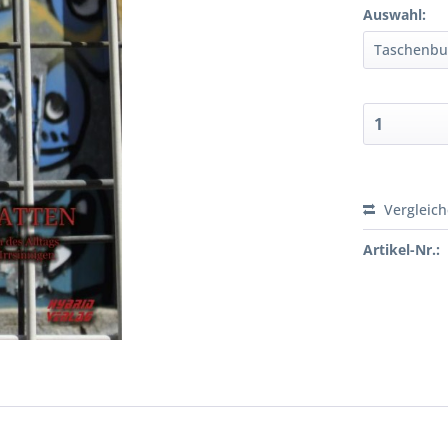
Auswahl:
Vergleic
Artikel-Nr.: