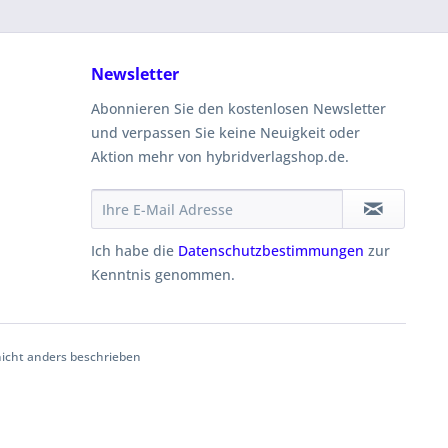
Newsletter
Abonnieren Sie den kostenlosen Newsletter
und verpassen Sie keine Neuigkeit oder
Aktion mehr von hybridverlagshop.de.
Ich habe die
Datenschutzbestimmungen
zur
Kenntnis genommen.
cht anders beschrieben