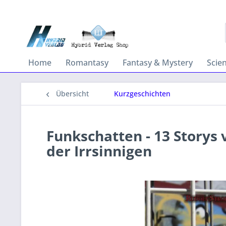
Home
Romantasy
Fantasy & Mystery
Scie
Übersicht
Kurzgeschichten
Funkschatten - 13 Storys 
der Irrsinnigen