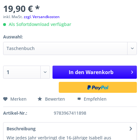
19,90 € *
inkl. MwSt.
zzgl. Versandkosten
Als Sofortdownload verfügbar
Auswahl:
In den
Warenkorb
Merken
Bewerten
Empfehlen
Artikel-Nr.:
9783967411898
Beschreibung
Wie jedes Jahr verbringt die 16-jährige Isabell aus