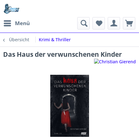
Menü
Übersicht
Krimi & Thriller
Das Haus der verwunschenen Kinder