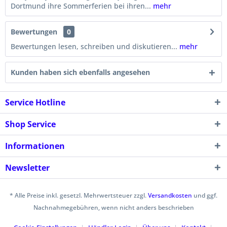
Dortmund ihre Sommerferien bei ihren...
mehr
Bewertungen
0
Bewertungen lesen, schreiben und diskutieren...
mehr
Kunden haben sich ebenfalls angesehen
Service Hotline
Shop Service
Informationen
Newsletter
* Alle Preise inkl. gesetzl. Mehrwertsteuer zzgl.
Versandkosten
und ggf.
Nachnahmegebühren, wenn nicht anders beschrieben