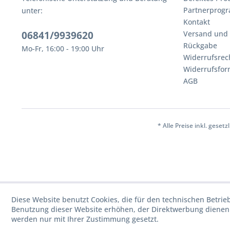
Partnerprog
unter:
Kontakt
06841/9939620
Versand und
Rückgabe
Mo-Fr, 16:00 - 19:00 Uhr
Widerrufsrec
Widerrufsfor
AGB
* Alle Preise inkl. geset
Diese Website benutzt Cookies, die für den technischen Betrie
Benutzung dieser Website erhöhen, der Direktwerbung dienen 
werden nur mit Ihrer Zustimmung gesetzt.