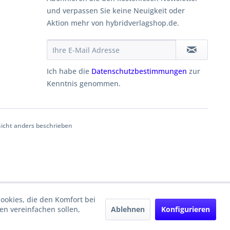
und verpassen Sie keine Neuigkeit oder
Aktion mehr von hybridverlagshop.de.
Ich habe die
Datenschutzbestimmungen
zur
Kenntnis genommen.
cht anders beschrieben
Cookies, die den Komfort bei
Ablehnen
Konfigurieren
n vereinfachen sollen,