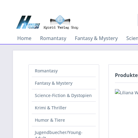
Home
Romantasy
Fantasy & Mystery
Scie
Romantasy
Produkte 
Fantasy & Mystery
Science-Fiction & Dystopien
Krimi & Thriller
Humor & Tiere
Jugendbuecher/Young-