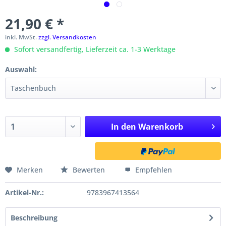
21,90 € *
inkl. MwSt.
zzgl. Versandkosten
Sofort versandfertig, Lieferzeit ca. 1-3 Werktage
Auswahl:
In den
Warenkorb
Merken
Bewerten
Empfehlen
Artikel-Nr.:
9783967413564
Beschreibung