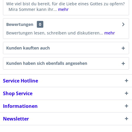
Wie viel bist du bereit, für die Liebe eines Gottes zu opfern?
Mira Sommer kann ihr...
mehr
Bewertungen
0
Bewertungen lesen, schreiben und diskutieren...
mehr
Kunden kauften auch
Kunden haben sich ebenfalls angesehen
Service Hotline
Shop Service
Informationen
Newsletter