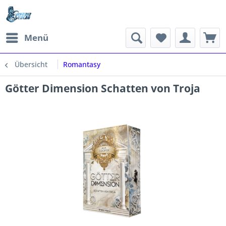
Menü
Übersicht
Romantasy
Götter Dimension Schatten von Troja