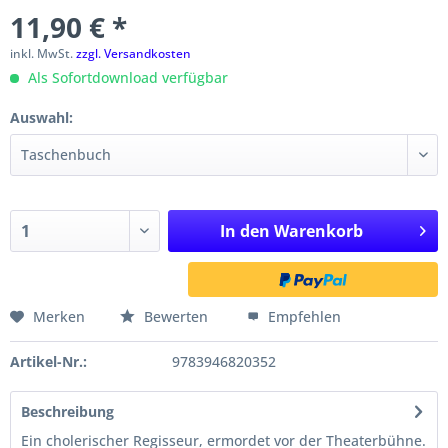
11,90 € *
inkl. MwSt.
zzgl. Versandkosten
Als Sofortdownload verfügbar
Auswahl:
In den
Warenkorb
Merken
Bewerten
Empfehlen
Artikel-Nr.:
9783946820352
Beschreibung
Ein cholerischer Regisseur, ermordet vor der Theaterbühne.