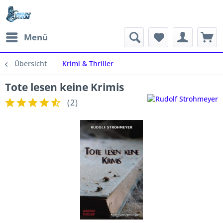
Menü
Übersicht
Krimi & Thriller
Tote lesen keine Krimis
(
2
)