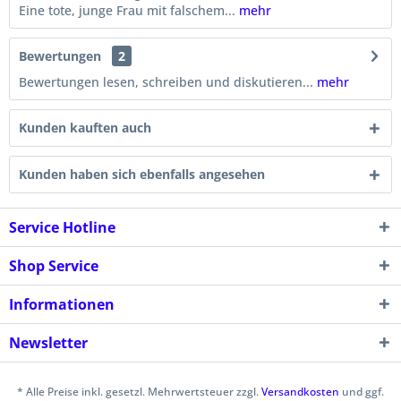
Eine tote, junge Frau mit falschem...
mehr
Bewertungen
2
Bewertungen lesen, schreiben und diskutieren...
mehr
Kunden kauften auch
Kunden haben sich ebenfalls angesehen
Service Hotline
Shop Service
Informationen
Newsletter
* Alle Preise inkl. gesetzl. Mehrwertsteuer zzgl.
Versandkosten
und ggf.